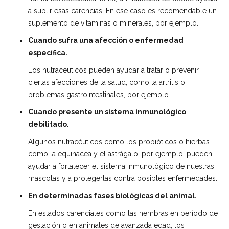
a suplir esas carencias. En ese caso es recomendable un
suplemento de vitaminas o minerales, por ejemplo.
Cuando sufra una afección o enfermedad
específica.
Los nutracéuticos pueden ayudar a tratar o prevenir
ciertas afecciones de la salud, como la artritis o
problemas gastrointestinales, por ejemplo.
Cuando presente un sistema inmunológico
debilitado.
Algunos nutracéuticos como los probióticos o hierbas
como la equinácea y el astrágalo, por ejemplo, pueden
ayudar a fortalecer el sistema inmunológico de nuestras
mascotas y a protegerlas contra posibles enfermedades.
En determinadas fases biológicas del animal.
En estados carenciales como las hembras en período de
gestación o en animales de avanzada edad, los