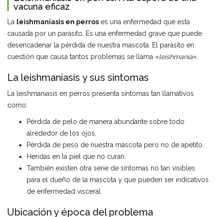
vacuna eficaz
La
leishmaniasis en perros
es una enfermedad que esta
causada por un parásito. Es una enfermedad grave que puede
desencadenar la pérdida de nuestra mascota. El parásito en
cuestión que causa tantos problemas se llama «
leishmania
«.
La leishmaniasis y sus sintomas
La leishmaniasis en perros presenta síntomas tan llamativos
como:
Pérdida de pelo de manera abundante sobre todo
alrededor de los ojos.
Pérdida de peso de nuestra mascota pero no de apetito.
Heridas en la piel que no curan.
También existen otra serie de síntomas no tan visibles
para el dueño de la mascota y que pueden ser indicativos
de enfermedad visceral.
Ubicación y época del problema