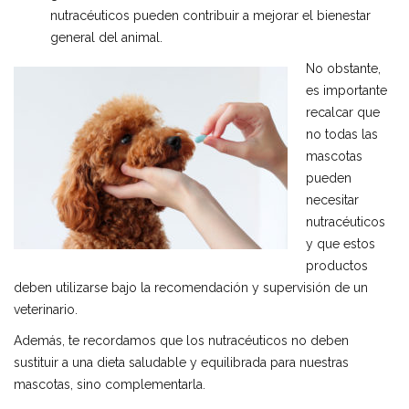
nutracéuticos pueden contribuir a mejorar el bienestar
general del animal.
No obstante,
es importante
recalcar que
no todas las
mascotas
pueden
necesitar
nutracéuticos
y que estos
productos
deben utilizarse bajo la recomendación y supervisión de un
veterinario.
Además, te recordamos que los nutracéuticos no deben
sustituir a una dieta saludable y equilibrada para nuestras
mascotas, sino complementarla.