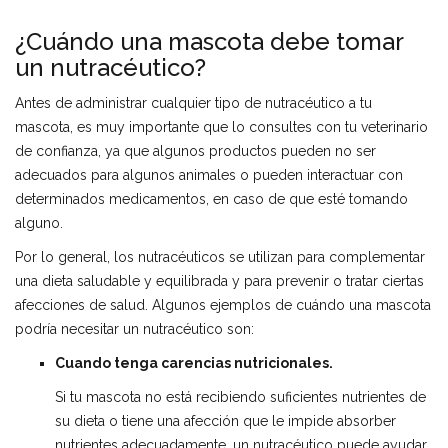
¿Cuándo una mascota debe tomar
un nutracéutico?
Antes de administrar cualquier tipo de nutracéutico a tu
mascota, es muy importante que lo consultes con tu veterinario
de confianza, ya que algunos productos pueden no ser
adecuados para algunos animales o pueden interactuar con
determinados medicamentos, en caso de que esté tomando
alguno.
Por lo general, los nutracéuticos se utilizan para complementar
una dieta saludable y equilibrada y para prevenir o tratar ciertas
afecciones de salud. Algunos ejemplos de cuándo una mascota
podría necesitar un nutracéutico son:
Cuando tenga carencias nutricionales.
Si tu mascota no está recibiendo suficientes nutrientes de
su dieta o tiene una afección que le impide absorber
nutrientes adecuadamente, un nutracéutico puede ayudar