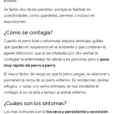
posible.
Se llama «tos de las perreras» porque es habitual en
colectividades, como guarderías, perreras o incluso en
exposiciones.
¿Cómo se contagia?
Cuando el perro tose o estornuda, expulsa diminutas gotitas
que quedan en suspensión en el ambiente y que contienen el
agente infeccioso, que al ser inhaladas por otro animal le
contagian la enfermedad. No afecta a las personas pero sí
pasa
muy rápido de perro a perro
.
El mayor factor de riesgo es que tu perro juegue, se relacione o
permanezca cerca de un perro enfermo. En residencias caninas,
refugios, o casas con varios animales, es casi inevitable el
contagio si no se aísla a tiempo al animal enfermo.
¿Cuáles son los síntomas?
Los más comunes son la
tos seca y persistente y secreción