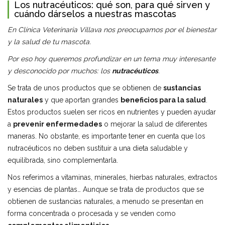
Los nutracéuticos: qué son, para qué sirven y
cuándo dárselos a nuestras mascotas
En Clínica Veterinaria Villava nos preocupamos por el bienestar
y la salud de tu mascota.
Por eso hoy queremos profundizar en un tema muy interesante
y desconocido por muchos: los
nutracéuticos
.
Se trata de unos productos que se obtienen de
sustancias
naturales
y que aportan grandes
beneficios para la salud
.
Estos productos suelen ser ricos en nutrientes y pueden ayudar
a
prevenir enfermedades
o mejorar la salud de diferentes
maneras. No obstante, es importante tener en cuenta que los
nutracéuticos no deben sustituir a una dieta saludable y
equilibrada, sino complementarla.
Nos referimos a vitaminas, minerales, hierbas naturales, extractos
y esencias de plantas… Aunque se trata de productos que se
obtienen de sustancias naturales, a menudo se presentan en
forma concentrada o procesada y se venden como