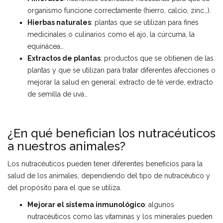
organismo funcione correctamente (hierro, calcio, zinc…).
Hierbas naturales
: plantas que se utilizan para fines
medicinales o culinarios como el ajo, la cúrcuma, la
equinácea…
Extractos de plantas
: productos que se obtienen de las
plantas y que se utilizan para tratar diferentes afecciones o
mejorar la salud en general: extracto de té verde, extracto
de semilla de uva…
¿En qué benefician los nutracéuticos
a nuestros animales?
Los nutracéuticos pueden tener diferentes beneficios para la
salud de los animales, dependiendo del tipo de nutracéutico y
del propósito para el que se utiliza.
Mejorar el sistema inmunológico
: algunos
nutracéuticos como las vitaminas y los minerales pueden