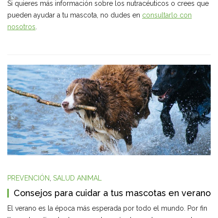
Si quieres más información sobre los nutracéuticos o crees que
pueden ayudar a tu mascota, no dudes en
consultarlo con
nosotros
.
PREVENCIÓN
,
SALUD ANIMAL
Consejos para cuidar a tus mascotas en verano
El verano es la época más esperada por todo el mundo. Por fin