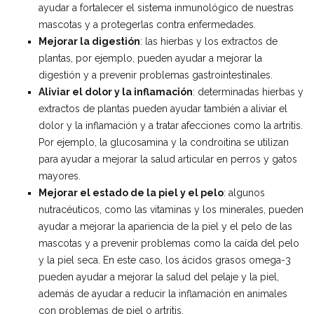
ayudar a fortalecer el sistema inmunológico de nuestras
mascotas y a protegerlas contra enfermedades.
Mejorar la digestión
: las hierbas y los extractos de
plantas, por ejemplo, pueden ayudar a mejorar la
digestión y a prevenir problemas gastrointestinales.
Aliviar el dolor y la inflamación
: determinadas hierbas y
extractos de plantas pueden ayudar también a aliviar el
dolor y la inflamación y a tratar afecciones como la artritis.
Por ejemplo, la glucosamina y la condroitina se utilizan
para ayudar a mejorar la salud articular en perros y gatos
mayores.
Mejorar el estado de la piel y el pelo
: algunos
nutracéuticos, como las vitaminas y los minerales, pueden
ayudar a mejorar la apariencia de la piel y el pelo de las
mascotas y a prevenir problemas como la caída del pelo
y la piel seca. En este caso, los ácidos grasos omega-3
pueden ayudar a mejorar la salud del pelaje y la piel,
además de ayudar a reducir la inflamación en animales
con problemas de piel o artritis.