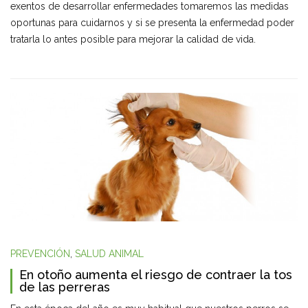
exentos de desarrollar enfermedades tomaremos las medidas
oportunas para cuidarnos y si se presenta la enfermedad poder
tratarla lo antes posible para mejorar la calidad de vida.
PREVENCIÓN
,
SALUD ANIMAL
En otoño aumenta el riesgo de contraer la tos
de las perreras