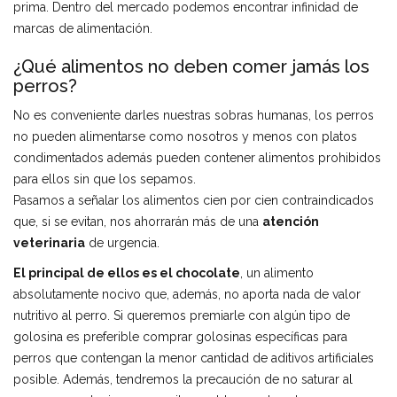
prima. Dentro del mercado podemos encontrar infinidad de
marcas de alimentación.
¿Qué alimentos no deben comer jamás los
perros?
No es conveniente darles nuestras sobras humanas, los perros
no pueden alimentarse como nosotros y menos con platos
condimentados además pueden contener alimentos prohibidos
para ellos sin que los sepamos.
Pasamos a señalar los alimentos cien por cien contraindicados
que, si se evitan, nos ahorrarán más de una
atención
veterinaria
de urgencia.
El principal de ellos es el chocolate
, un alimento
absolutamente nocivo que, además, no aporta nada de valor
nutritivo al perro. Si queremos premiarle con algún tipo de
golosina es preferible comprar golosinas específicas para
perros que contengan la menor cantidad de aditivos artificiales
posible. Además, tendremos la precaución de no saturar al