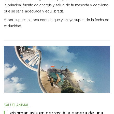
la principal fuente de energía y salud de tu mascota y conviene
que se sana, adecuada y equilibrada.
Y, por supuesto, toda comida que ya haya superado la fecha de
caducidad.
SALUD ANIMAL
Leishmaniasis en perros: A la espera de una