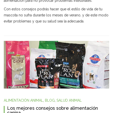
alimentación para no provocar problemas intestinales.
Con estos consejos podrás hacer que el estilo de vida de tu
mascota no sufra durante los meses de verano, y de este modo
evitar problemas y que su salud sea la adecuada.
ALIMENTACIÓN ANIMAL
,
BLOG
,
SALUD ANIMAL
Los mejores consejos sobre alimentación
canina