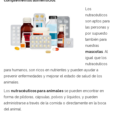
complementos alimenticios
.
Los
nutracéuticos
son aptos para
las personas y
por supuesto
también para
nuestras
mascotas
. Al
igual que los
nutracéuticos
para humanos, son ricos en nutrientes y pueden ayudar a
prevenir enfermedades y mejorar el estado de salud de los
animales.
Los
nutracéuticos para animales
se pueden encontrar en
forma de píldoras, cápsulas, polvos y líquidos, y pueden
administrarse a través de la comida o directamente en la boca
del animal.