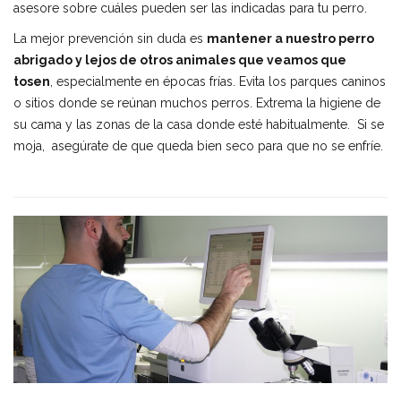
asesore sobre cuáles pueden ser las indicadas para tu perro.
La mejor prevención sin duda es
mantener a nuestro perro
abrigado y lejos de otros animales que veamos que
tosen
, especialmente en épocas frías. Evita los parques caninos
o sitios donde se reúnan muchos perros. Extrema la higiene de
su cama y las zonas de la casa donde esté habitualmente. Si se
moja, asegúrate de que queda bien seco para que no se enfríe.