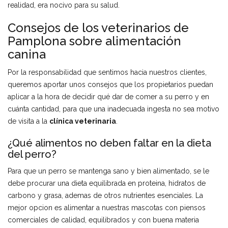
realidad, era nocivo para su salud.
Consejos de los veterinarios de
Pamplona sobre alimentación
canina
Por la responsabilidad que sentimos hacia nuestros clientes,
queremos aportar unos consejos que los propietarios puedan
aplicar a la hora de decidir qué dar de comer a su perro y en
cuánta cantidad, para que una inadecuada ingesta no sea motivo
de visita a la
clínica veterinaria
.
¿Qué alimentos no deben faltar en la dieta
del perro?
Para que un perro se mantenga sano y bien alimentado, se le
debe procurar una dieta equilibrada en proteina, hidratos de
carbono y grasa, ademas de otros nutrientes esenciales. La
mejor opcion es alimentar a nuestras mascotas con piensos
comerciales de calidad, equilibrados y con buena materia