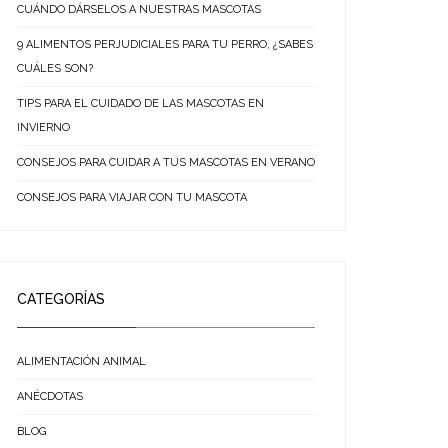
CUÁNDO DÁRSELOS A NUESTRAS MASCOTAS
9 ALIMENTOS PERJUDICIALES PARA TU PERRO, ¿SABES
CUÁLES SON?
TIPS PARA EL CUIDADO DE LAS MASCOTAS EN
INVIERNO
CONSEJOS PARA CUIDAR A TUS MASCOTAS EN VERANO
CONSEJOS PARA VIAJAR CON TU MASCOTA
CATEGORÍAS
ALIMENTACIÓN ANIMAL
ANÉCDOTAS
BLOG