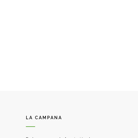
LA CAMPANA