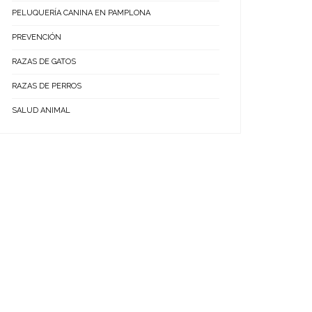
PELUQUERÍA CANINA EN PAMPLONA
PREVENCIÓN
RAZAS DE GATOS
RAZAS DE PERROS
SALUD ANIMAL