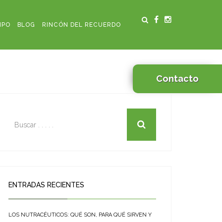
IPO
BLOG
RINCÓN DEL RECUERDO
Contacto
ENTRADAS RECIENTES
LOS NUTRACÉUTICOS: QUÉ SON, PARA QUÉ SIRVEN Y