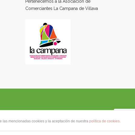
Pertenecemos a la Asociación de
Comerciantes La Campana de Villava
de las mencionadas cookies y la aceptación de nuestra
política de cookies
.
0 704