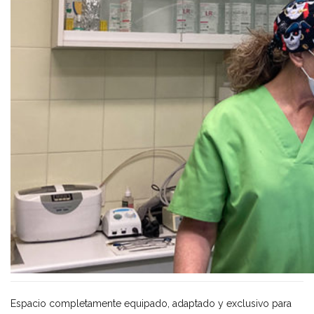
Espacio completamente equipado, adaptado y exclusivo para