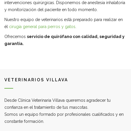
intervenciones quirúrgicas. Disponemos de anestesia inhalatoria
y monitorización del paciente en todo momento.
Nuestro equipo de veterinarios está preparado para realizar en
él
cirugía general para perros y gatos
.
Ofrecemos
servicio de quirófano con calidad, seguridad y
garantía.
VETERINARIOS VILLAVA
Desde Clínica Veterinaria Villava queremos agradecer tu
confianza en el tratamiento de tus mascotas.
Somos un equipo formado por profesionales cualificados y en
constante formación.