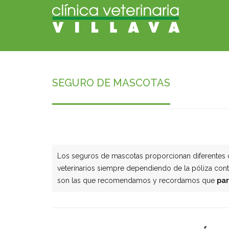
SEGURO DE MASCOTAS
Los seguros de mascotas proporcionan diferentes c
veterinarios siempre dependiendo de la póliza contr
son las que recomendamos y recordamos que
par