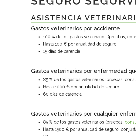
SEGURO SEGURV
ASISTENCIA VETERINAR
Gastos veterinarios por accidente
100 % de los gastos veterinarios (pruebas, consul
Hasta 100 € por anualidad de seguro
15 días de carencia
Gastos veterinarios por enfermedad que 
85 % de los gastos veterinarios (pruebas, consult
Hasta 1000 € por anualidad de seguro
60 días de carencia
Gastos veterinarios por cualquier enf
85 % de los gastos veterinarios (pruebas,
consu
Hasta 1500 € por anualidad de seguro, conjunta