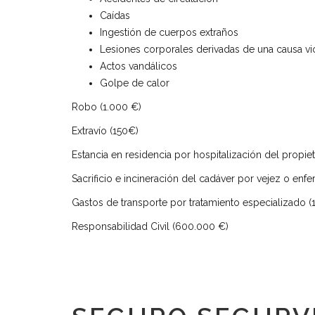
Caídas
Ingestión de cuerpos extraños
Lesiones corporales derivadas de una causa viol
Actos vandálicos
Golpe de calor
Robo (1.000 €)
Extravío (150€)
Estancia en residencia por hospitalización del propi
Sacrificio e incineración del cadáver por vejez o en
Gastos de transporte por tratamiento especializado (
Responsabilidad Civil (600.000 €)