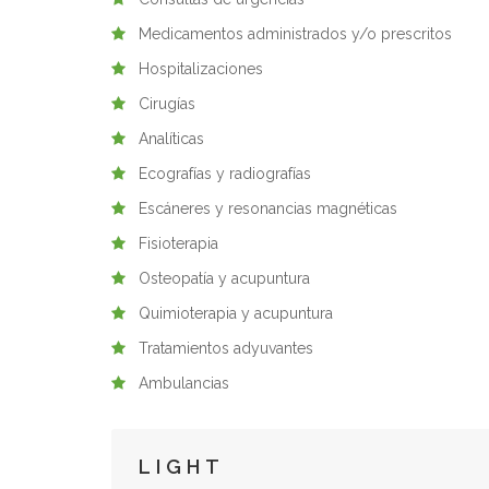
Medicamentos administrados y/o prescritos
Hospitalizaciones
Cirugías
Analíticas
Ecografías y radiografías
Escáneres y resonancias magnéticas
Fisioterapia
Osteopatía y acupuntura
Quimioterapia y acupuntura
Tratamientos adyuvantes
Ambulancias
LIGHT