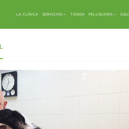
LA CLÍNICA
SERVICIOS
TIENDA
PELUQUERÍA
EQU
L