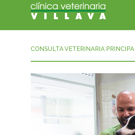
CONSULTA VETERINARIA PRINCIPA