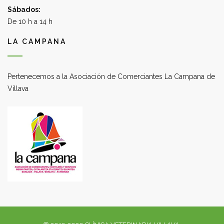
Sábados:
De 10 h a 14 h
LA CAMPANA
Pertenecemos a la Asociación de Comerciantes La Campana de
Villava