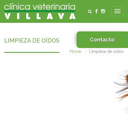
Contacto
LIMPIEZA DE OÍDOS
Home
Limpieza de oídos