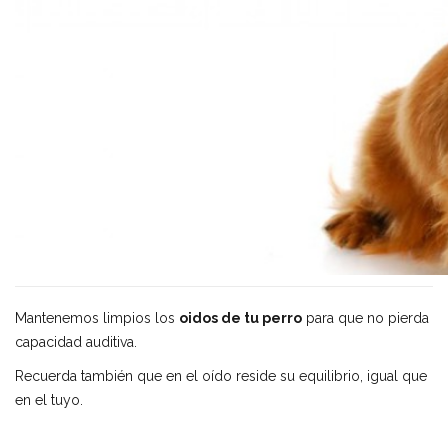
Mantenemos limpios los
oidos de tu perro
para que no pierda
capacidad auditiva.
Recuerda también que en el oído reside su equilibrio, igual que
en el tuyo.