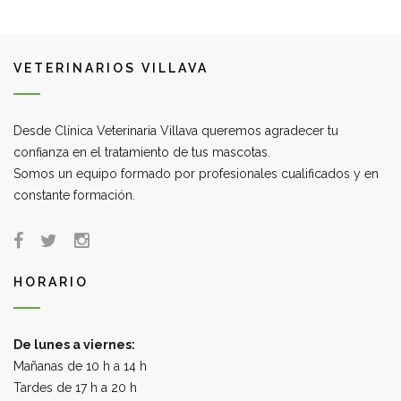
VETERINARIOS VILLAVA
Desde Clínica Veterinaria Villava queremos agradecer tu
confianza en el tratamiento de tus mascotas.
Somos un equipo formado por profesionales cualificados y en
constante formación.
HORARIO
De lunes a viernes:
Mañanas de 10 h a 14 h
Tardes de 17 h a 20 h