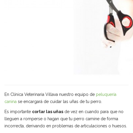
En Clínica Veterinaria Villava nuestro equipo de
peluquería
canina
se encargará de cuidar las uñas de tu perro.
Es importante
cortar las uñas
de vez en cuando para que no
lleguen a romperse o hagan que tu perro camine de forma
incorrecta, derivando en problemas de articulaciones o huesos.