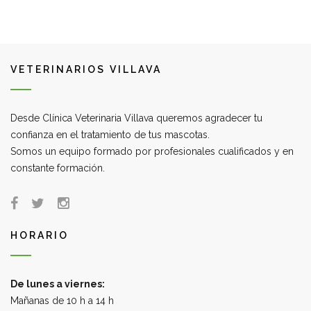
VETERINARIOS VILLAVA
Desde Clínica Veterinaria Villava queremos agradecer tu
confianza en el tratamiento de tus mascotas.
Somos un equipo formado por profesionales cualificados y en
constante formación.
HORARIO
De lunes a viernes:
Mañanas de 10 h a 14 h