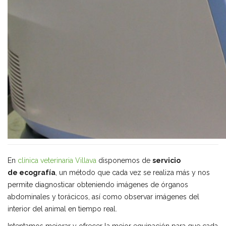
En
clínica veterinaria Villava
disponemos de
servicio
de ecografía
, un método que cada vez se realiza más y nos
permite diagnosticar obteniendo imágenes de órganos
abdominales y torácicos, así como observar imágenes del
interior del animal en tiempo real.