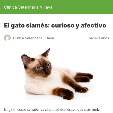
Clínica Veterinaria Villava
El gato siamés: curioso y afectivo
Clínica Veterinaria Villava
hace 9 años
El gato, como se sabe, es el animal doméstico que más suele