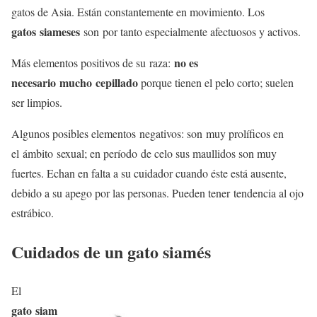
gatos de Asia. Están constantemente en movimiento. Los
gatos siameses
son por tanto especialmente afectuosos y activos.
no es
Más elementos positivos de su raza:
necesario mucho cepillado
porque tienen el pelo corto; suelen
ser limpios.
Algunos posibles elementos negativos: son muy prolíficos en
el ámbito sexual; en período de celo sus maullidos son muy
fuertes. Echan en falta a su cuidador cuando éste está ausente,
debido a su apego por las personas. Pueden tener tendencia al ojo
estrábico.
Cuidados de un gato siamés
El
gato siam