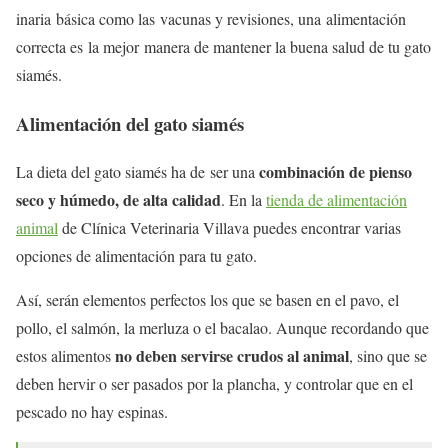
inaria básica como las vacunas y revisiones, una alimentación
correcta es la mejor manera de mantener la buena salud de tu gato
siamés.
Alimentación del gato siamés
combinación de pienso
La dieta del gato siamés ha de ser una
seco y húmedo, de alta calidad
. En la
tienda de alimentación
animal
de Clínica Veterinaria Villava puedes encontrar varias
opciones de alimentación para tu gato.
Así, serán elementos perfectos los que se basen en el pavo, el
pollo, el salmón, la merluza o el bacalao. Aunque recordando que
no deben servirse crudos al animal
estos alimentos
, sino que se
deben hervir o ser pasados por la plancha, y controlar que en el
pescado no hay espinas.