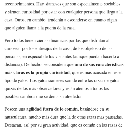
reconocimientos. Hay siameses que son especialmente sociables
y sienten curiosidad por estar con cualquier persona que llega a la
casa. Otros, en cambio, tenderán a esconderse en cuanto oigan
que alguien llama a la puerta de la casa.
Pero todos tienen ciertas dinámicas por las que disfrutan al
curiosear por los entresijos de la casa, de los objetos o de las
personas, en especial de los visitantes (aunque puedan hacerlo a
una de sus características
distancia). De hecho, se considera que
más claras es la propia curiosidad
, que es más acusada en este
tipo de gatos. Los gatos siameses son de entre las razas de gatos
quizás de los más observadores y están atentos a todos los
posibles cambios que se den a su alrededor.
agilidad fuera de lo común
Poseen una
, basándose en su
musculatura, mucho más dura que la de otras razas más pausadas.
Destacan, así, por su gran actividad, que es común en las razas de