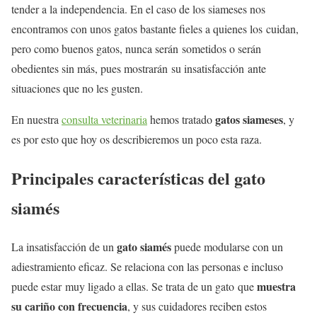
tender a la independencia. En el caso de los siameses nos
encontramos con unos gatos bastante fieles a quienes los cuidan,
pero como buenos gatos, nunca serán sometidos o serán
obedientes sin más, pues mostrarán su insatisfacción ante
situaciones que no les gusten.
gatos siameses
En nuestra
consulta veterinaria
hemos tratado
, y
es por esto que hoy os describieremos un poco esta raza.
Principales características del gato
siamés
gato siamés
La insatisfacción de un
puede modularse con un
adiestramiento eficaz. Se relaciona con las personas e incluso
muestra
puede estar muy ligado a ellas. Se trata de un gato que
su cariño con frecuencia
, y sus cuidadores reciben estos