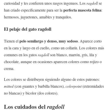
curiosidad y les confieren unos rasgos ingenuos. Los
ragdoll
se
perfecta mascota felina
han criado específicamente para ser la
:
hermosos, juguetones, amables y tranquilos.
El pelaje del gato ragdoll
pelo semilargo y denso, muy sedoso
Tienen el
. Aparece corto
en la cara y largo en el cuello, como un collarín. Los colores más
comunes en los gatos
ragdoll
son blanco, marrón, gris, lila y
chocolate, aunque en ocasiones aparecen colores como rojizo o
crema.
Los colores se distribuyen siguiendo alguno de estos patrones:
mitted
(con guantes y barbilla blancos),
colorpoint
(extremidades
no blancas) y bicolor (dos colores).
Los cuidados del
ragdoll