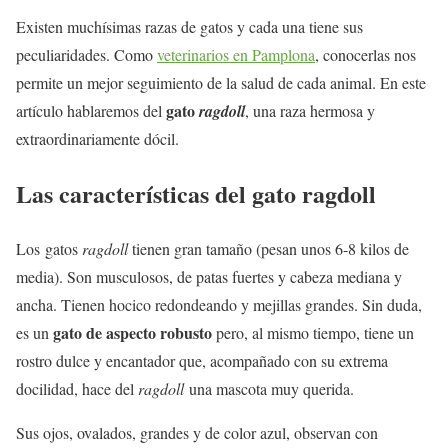
Existen muchísimas razas de gatos y cada una tiene sus
peculiaridades. Como
veterinarios en Pamplona
, conocerlas nos
permite un mejor seguimiento de la salud de cada animal. En este
gato
artículo hablaremos del
ragdoll
, una raza hermosa y
extraordinariamente dócil.
Las características del gato ragdoll
Los gatos
ragdoll
tienen gran tamaño (pesan unos 6-8 kilos de
media). Son musculosos, de patas fuertes y cabeza mediana y
ancha. Tienen hocico redondeando y mejillas grandes. Sin duda,
gato de aspecto robusto
es un
pero, al mismo tiempo, tiene un
rostro dulce y encantador que, acompañado con su extrema
docilidad, hace del
ragdoll
una mascota muy querida.
Sus ojos, ovalados, grandes y de color azul, observan con