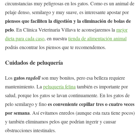
circunstancias muy peligrosas en los gatos. Como es un animal de
pelaje denso, semilargo y muy suave, es interesante apostar por
piensos que faciliten la digestión y la eliminación de bolas de
pelo
. En Clínica Veterinaria Villava te aconsejaremos la
mejor
dieta para cada caso
, en nuestra
tienda de alimentación animal
podrás encontrar los piensos que te recomendemos.
Cuidados de peluquería
gatos
Los
ragdoll
son muy bonitos, pero esa belleza requiere
mantenimiento. La
peluquería felina
también es importante por
salud, porque los gatos se lavan continuamente. En los gatos de
es conveniente cepillar tres o cuatro veces
pelo semilargo y fino
por semana
. Así evitamos enredos (aunque esta raza tiene pocos)
y también eliminamos pelos que podrían ingerir y causar
obstrucciones intestinales.