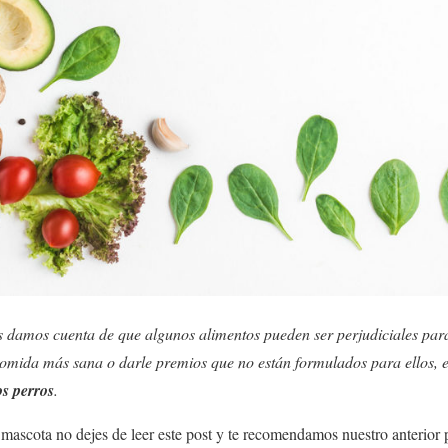
 damos cuenta de que algunos alimentos pueden ser perjudiciales par
omida más sana o darle premios que no están formulados para ellos, 
os perros
.
u mascota no dejes de leer este post y te recomendamos nuestro anterior