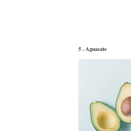
5 . Aguacate