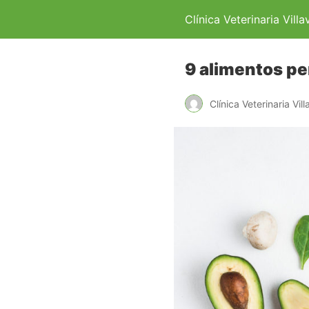
Clínica Veterinaria Villa
9 alimentos pe
Clínica Veterinaria Vill