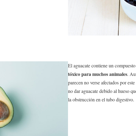
El aguacate contiene un compuesto 
tóxico para muchos animales
. Au
parecen no verse afectados por est
no dar aguacate debido al hueso qu
la obstrucción en el tubo digestivo.